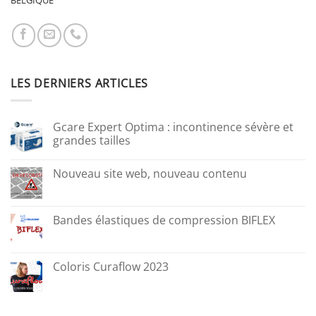
LES DERNIERS ARTICLES
Gcare Expert Optima : incontinence sévère et
grandes tailles
Nouveau site web, nouveau contenu
Bandes élastiques de compression BIFLEX
Coloris Curaflow 2023