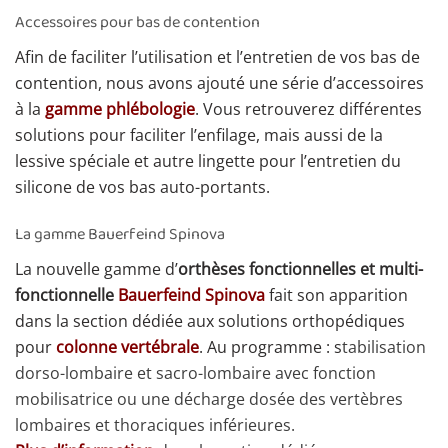
Accessoires pour bas de contention
Afin de faciliter l’utilisation et l’entretien de vos bas de
contention, nous avons ajouté une série d’accessoires
à la
gamme phlébologie
. Vous retrouverez différentes
solutions pour faciliter l’enfilage, mais aussi de la
lessive spéciale et autre lingette pour l’entretien du
silicone de vos bas auto-portants.
La gamme Bauerfeind Spinova
La nouvelle gamme d’
orthèses fonctionnelles et multi-
fonctionnelle
Bauerfeind Spinova
fait son apparition
dans la section dédiée aux solutions orthopédiques
pour
colonne vertébrale
. Au programme : s
tabilisation
dorso-lombaire et sacro-lombaire avec fonction
mobilisatrice ou une décharge dosée des vertèbres
lombaires et thoraciques inférieures.