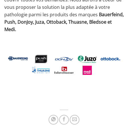
vous proposer la solution la plus adaptée à votre
pathologie parmi les produits des marques
Bauerfeind,
Push, DonJoy, Juza, Ottoback, Thuasne, Bledsoe et
Medi.