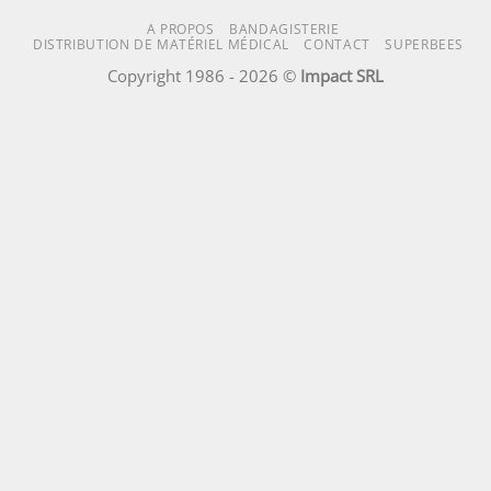
A PROPOS
BANDAGISTERIE
DISTRIBUTION DE MATÉRIEL MÉDICAL
CONTACT
SUPERBEES
Copyright 1986 - 2026 ©
Impact SRL