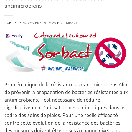
antimicrobiens
PUBLIÉ LE
NOVEMBRE 25, 2020
PAR
IMPACT
Problématique de la résistance aux antimicrobiens Afin
de prévenir la propagation de bactéries résistantes aux
antimicrobiens, il est nécessaire de réduire
significativement l’utilisation des antibiotiques dans le
cadre des soins de plaies. Pour une réelle efficacité
contre cette évolution de la résistance des bactéries,
des mesures doivent être prises à chaque niveau du