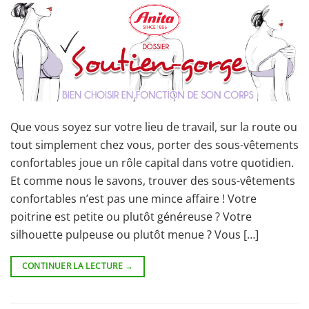
Que vous soyez sur votre lieu de travail, sur la route ou
tout simplement chez vous, porter des sous-vêtements
confortables joue un rôle capital dans votre quotidien.
Et comme nous le savons, trouver des sous-vêtements
confortables n’est pas une mince affaire ! Votre
poitrine est petite ou plutôt généreuse ? Votre
silhouette pulpeuse ou plutôt menue ? Vous […]
CONTINUER LA LECTURE
→