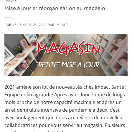
IMPACT
Mise à jour et réorganisation au magasin
PUBLIÉ LE
MARS 28, 2021
PAR
IMPACT
2021 amène son lot de nouveautés chez Impact Santé !
Équipe enfin agrandie Après avoir fonctionné de longs
mois proche de notre capacité maximale et après un
an et demi ultra intensive de pandémie à deux, c’est
avec soulagement que nous accueillons de nouvelles
collaboratrices pour vous servir au magasin. Plusieurs