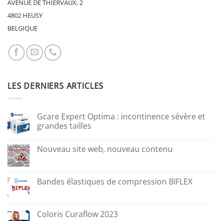
AVENUE DE THIERVAUX, 2
4802 HEUSY
BELGIQUE
LES DERNIERS ARTICLES
Gcare Expert Optima : incontinence sévère et
grandes tailles
Nouveau site web, nouveau contenu
Bandes élastiques de compression BIFLEX
Coloris Curaflow 2023