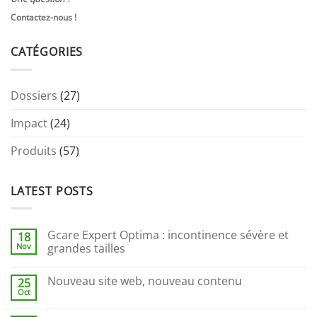
Contactez-nous !
CATÉGORIES
Dossiers
(27)
Impact
(24)
Produits
(57)
LATEST POSTS
Gcare Expert Optima : incontinence sévère et
18
Nov
grandes tailles
Nouveau site web, nouveau contenu
25
Oct