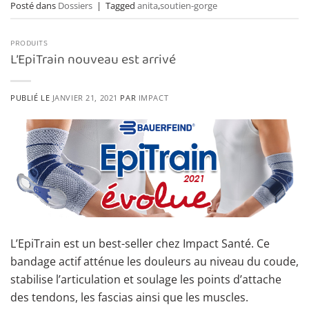
Posté dans
Dossiers
|
Tagged
anita
,
soutien-gorge
PRODUITS
L’EpiTrain nouveau est arrivé
PUBLIÉ LE
JANVIER 21, 2021
PAR
IMPACT
L’EpiTrain est un best-seller chez Impact Santé. Ce
bandage actif atténue les douleurs au niveau du coude,
stabilise l’articulation et soulage les points d’attache
des tendons, les fascias ainsi que les muscles.