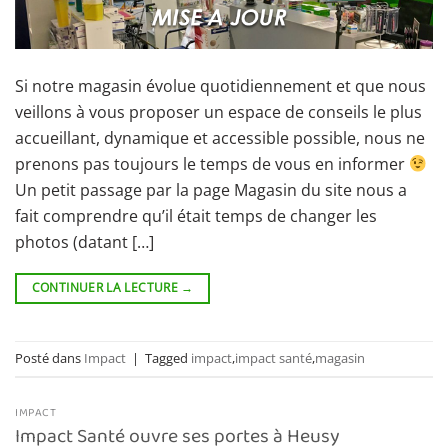
Si notre magasin évolue quotidiennement et que nous
veillons à vous proposer un espace de conseils le plus
accueillant, dynamique et accessible possible, nous ne
prenons pas toujours le temps de vous en informer
Un petit passage par la page Magasin du site nous a
fait comprendre qu’il était temps de changer les
photos (datant […]
CONTINUER LA LECTURE
→
Posté dans
Impact
|
Tagged
impact
,
impact santé
,
magasin
IMPACT
Impact Santé ouvre ses portes à Heusy