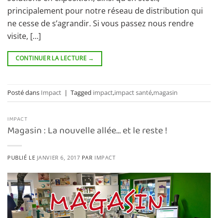
principalement pour notre réseau de distribution qui
ne cesse de s’agrandir. Si vous passez nous rendre
visite, […]
CONTINUER LA LECTURE
→
Posté dans
Impact
|
Tagged
impact
,
impact santé
,
magasin
IMPACT
Magasin : La nouvelle allée… et le reste !
PUBLIÉ LE
JANVIER 6, 2017
PAR
IMPACT