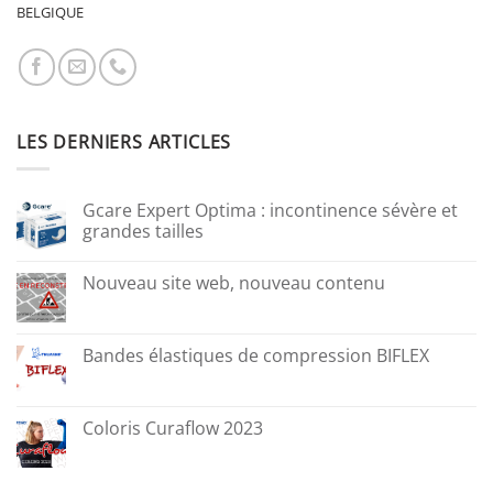
BELGIQUE
LES DERNIERS ARTICLES
Gcare Expert Optima : incontinence sévère et
grandes tailles
Nouveau site web, nouveau contenu
Bandes élastiques de compression BIFLEX
Coloris Curaflow 2023