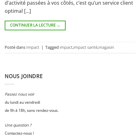
d’activité passées à vos côtés, c’est qu’un service client
optimal […]
CONTINUER LA LECTURE
→
Posté dans
Impact
|
Tagged
impact
,
impact santé
,
magasin
NOUS JOINDRE
Passez nous voir
du lundi au vendredi
de 9h à 18h, sans rendez-vous.
Une question ?
Contactez-nous !