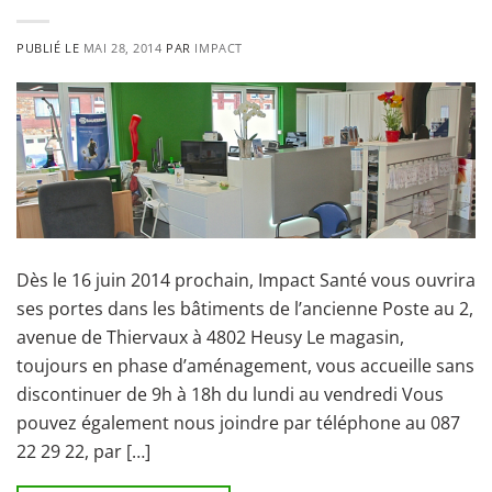
PUBLIÉ LE
MAI 28, 2014
PAR
IMPACT
Dès le 16 juin 2014 prochain, Impact Santé vous ouvrira
ses portes dans les bâtiments de l’ancienne Poste au 2,
avenue de Thiervaux à 4802 Heusy Le magasin,
toujours en phase d’aménagement, vous accueille sans
discontinuer de 9h à 18h du lundi au vendredi Vous
pouvez également nous joindre par téléphone au 087
22 29 22, par […]