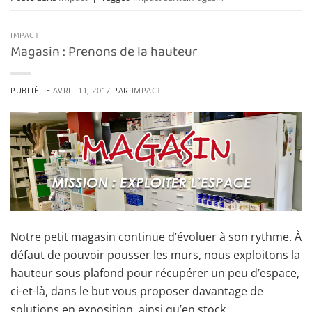
IMPACT
Magasin : Prenons de la hauteur
PUBLIÉ LE
AVRIL 11, 2017
PAR
IMPACT
Notre petit magasin continue d’évoluer à son rythme. À
défaut de pouvoir pousser les murs, nous exploitons la
hauteur sous plafond pour récupérer un peu d’espace,
ci-et-là, dans le but vous proposer davantage de
solutions en exposition, ainsi qu’en stock,