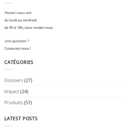
Passez nous voir
du lundi au vendredi
de 9h à 18h, sans rendez-vous.
Une question ?
Contactez-nous !
CATÉGORIES
Dossiers
(27)
Impact
(24)
Produits
(57)
LATEST POSTS