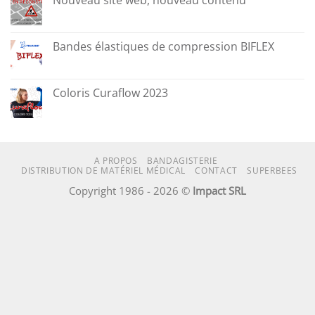
Bandes élastiques de compression BIFLEX
Coloris Curaflow 2023
A PROPOS
BANDAGISTERIE
DISTRIBUTION DE MATÉRIEL MÉDICAL
CONTACT
SUPERBEES
Copyright 1986 - 2026 ©
Impact SRL