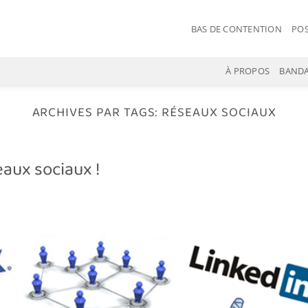
BAS DE CONTENTION
POS
À PROPOS
BANDA
ARCHIVES PAR TAGS:
RÉSEAUX SOCIAUX
eaux sociaux !