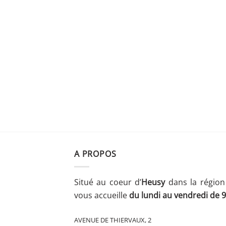
A PROPOS
Situé au coeur d’
Heusy
dans la région
vous accueille
du lundi au vendredi de 9
AVENUE DE THIERVAUX, 2