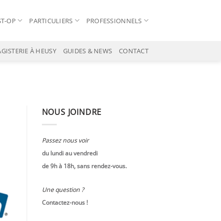
T-OP
PARTICULIERS
PROFESSIONNELS
GISTERIE À HEUSY
GUIDES & NEWS
CONTACT
NOUS JOINDRE
Passez nous voir
du lundi au vendredi
de 9h à 18h, sans rendez-vous.
Une question ?
Contactez-nous !