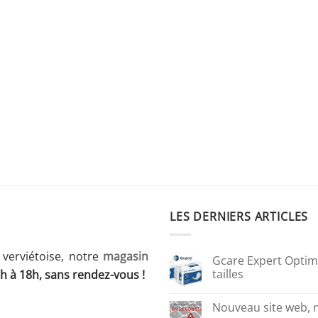
LES DERNIERS ARTICLES
 verviétoise, notre
magasin
Gcare Expert Optima
tailles
h à 18h, sans rendez-vous !
Nouveau site web,